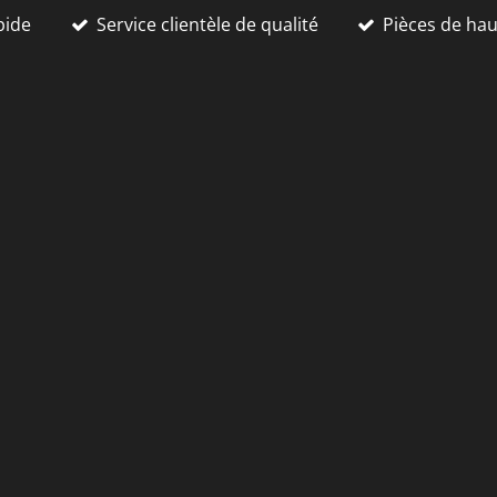
pide
Service clientèle de qualité
Pièces de ha